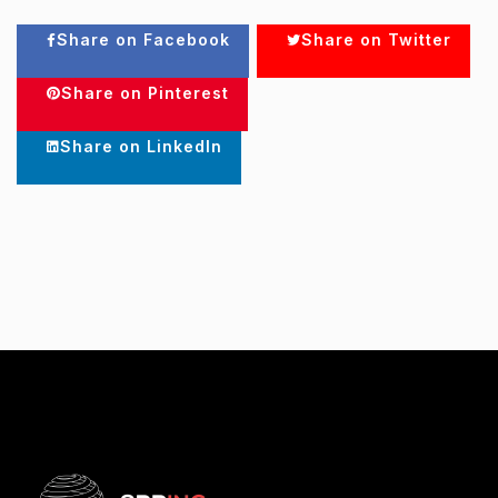
Share on Facebook
Share on Twitter
Share on Pinterest
Share on LinkedIn