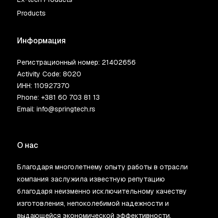
Products
Информация
Регистрационный номер: 21402656
Activity Code: 8020
ИНН: 110927370
Phone:
+381 60 703 81 13
Email:
info@springtech.rs
О нас
Благодаря многолетнему опыту работы в отрасли
компания заслужила известную репутацию
благодаря неизменно исключительному качеству
изготовления, непоколебимой надежности и
выдающейся экономической эффективности.