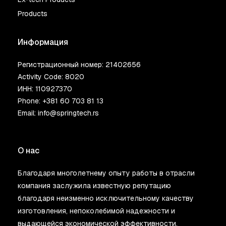
Products
Информация
Регистрационный номер: 21402656
Activity Code: 8020
ИНН: 110927370
Phone:
+381 60 703 81 13
Email:
info@springtech.rs
О нас
Благодаря многолетнему опыту работы в отрасли
компания заслужила известную репутацию
благодаря неизменно исключительному качеству
изготовления, непоколебимой надежности и
выдающейся экономической эффективности.