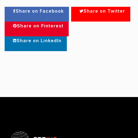
Share on Facebook
Share on Twitter
Share on Pinterest
Share on LinkedIn