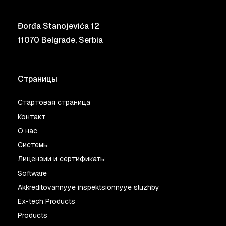
Đorđa Stanojevića 12
11070 Belgrade, Serbia
Страницы
Стартовая страница
Контакт
О нас
Системы
Лицензии и сертификаты
Software
Akkreditovannyye inspektsionnyye sluzhby
Ex-tech Products
Products