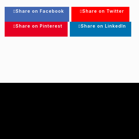
Share on Facebook
Share on Twitter
Share on Pinterest
Share on LinkedIn