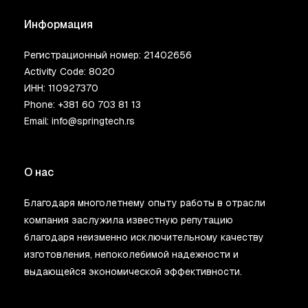
Информация
Регистрационный номер: 21402656
Activity Code: 8020
ИНН: 110927370
Phone:
+381 60 703 81 13
Email:
info@springtech.rs
О нас
Благодаря многолетнему опыту работы в отрасли
компания заслужила известную репутацию
благодаря неизменно исключительному качеству
изготовления, непоколебимой надежности и
выдающейся экономической эффективности.