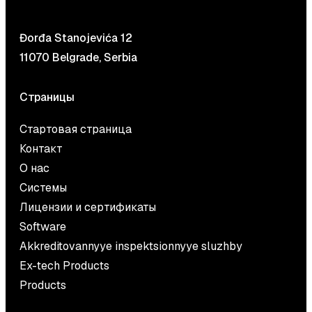
Đorđa Stanojevića 12
11070 Belgrade, Serbia
Страницы
Стартовая страница
Контакт
О нас
Системы
Лицензии и сертификаты
Software
Akkreditovannyye inspektsionnyye sluzhby
Ex-tech Products
Products