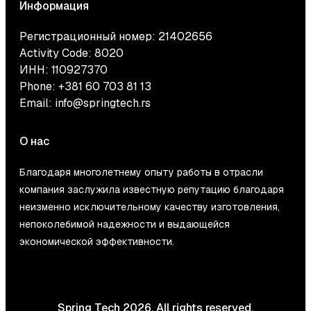
Информация
Регистрационный номер: 21402656
Activity Code: 8020
ИНН: 110927370
Phone:
+381 60 703 81 13
Email:
info@springtech.rs
О нас
Благодаря многолетнему опыту работы в отрасли
компания заслужила известную репутацию благодаря
неизменно исключительному качеству изготовления,
непоколебимой надежности и выдающейся
экономической эффективности.
Spring Tech 2026. All rights reserved.