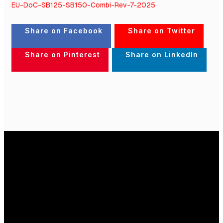
EU-DoC-SB125-SB150-Combi-Rev-7-2025
Share on Facebook
Share on Twitter
Share on Pinterest
Share on LinkedIn