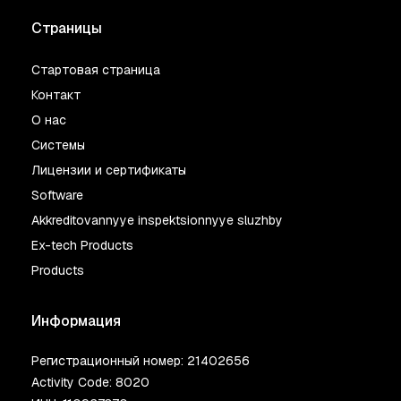
Страницы
Стартовая страница
Контакт
О нас
Системы
Лицензии и сертификаты
Software
Akkreditovannyye inspektsionnyye sluzhby
Ex-tech Products
Products
Информация
Регистрационный номер: 21402656
Activity Code: 8020