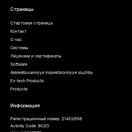
Страницы
Стартовая страница
Контакт
О нас
Системы
Лицензии и сертификаты
Software
Akkreditovannyye inspektsionnyye sluzhby
Ex-tech Products
Products
Информация
Регистрационный номер: 21402656
Activity Code: 8020