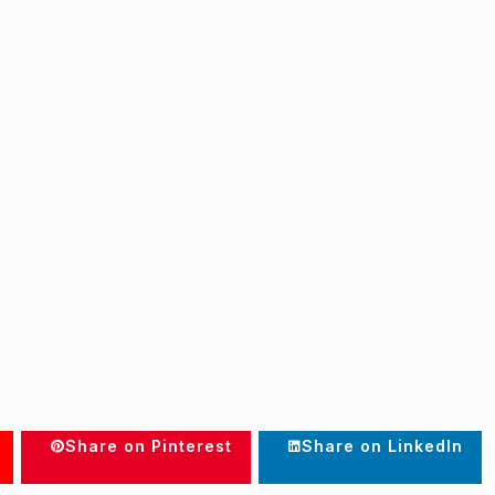
Share on Pinterest
Share on LinkedIn