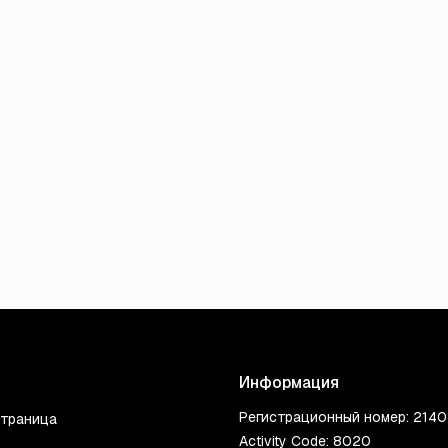
Информация
Регистрационный номер: 214
страница
Activity Code: 8020