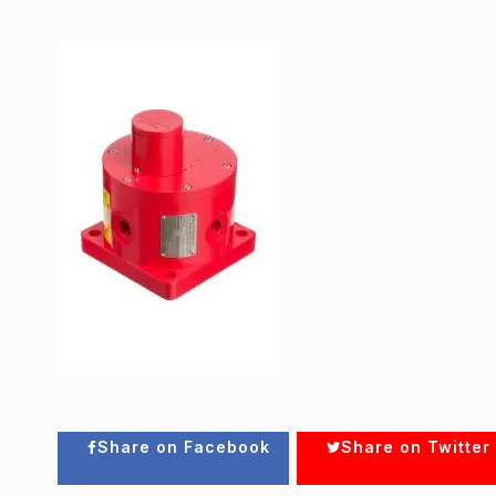
Share on Facebook
Share on Twitter