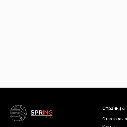
Страницы
Стартовая 
Контакт