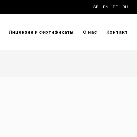
SR
EN
DE
RU
Лицензии и сертификаты
О нас
Контакт