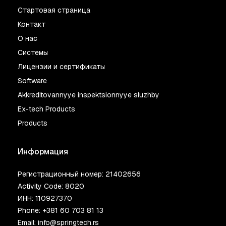
Стартовая страница
Контакт
О нас
Системы
Лицензии и сертификаты
Software
Akkreditovannyye inspektsionnyye sluzhby
Ex-tech Products
Products
Информация
Регистрационный номер: 21402656
Activity Code: 8020
ИНН: 110927370
Phone:
+381 60 703 81 13
Email:
info@springtech.rs