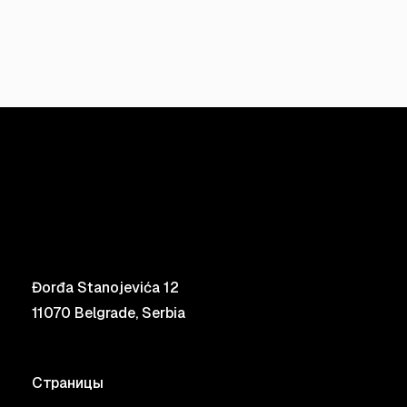
Đorđa Stanojevića 12
11070 Belgrade, Serbia
Страницы