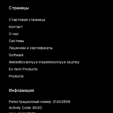
Страницы
Стартовая страница
Контакт
О нас
Системы
Лицензии и сертификаты
Software
Akkreditovannyye inspektsionnyye sluzhby
Ex-tech Products
Products
Информация
Регистрационный номер: 21402656
Activity Code: 8020