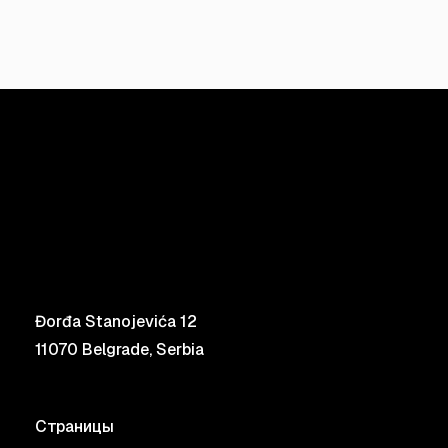
Đorđa Stanojevića 12
11070 Belgrade, Serbia
Страницы