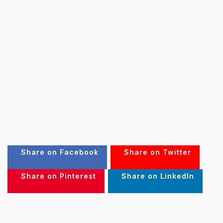
Share on Facebook
Share on Twitter
Share on Pinterest
Share on LinkedIn