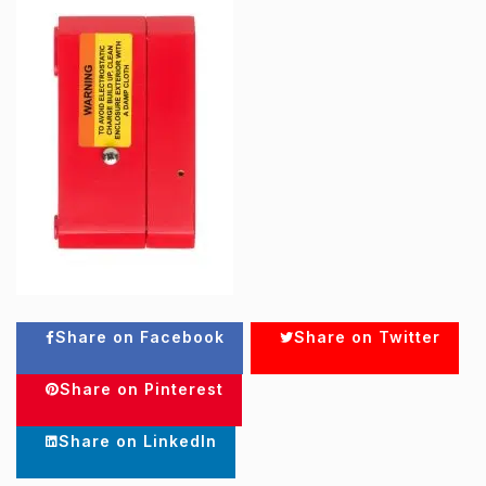
Share on Facebook
Share on Twitter
Share on Pinterest
Share on LinkedIn