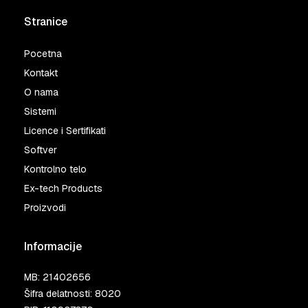
Stranice
Pocetna
Kontakt
O nama
Sistemi
Licence i Sertifikati
Softver
Kontrolno telo
Ex-tech Products
Proizvodi
Informacije
MB: 21402656
Šifra delatnosti: 8020