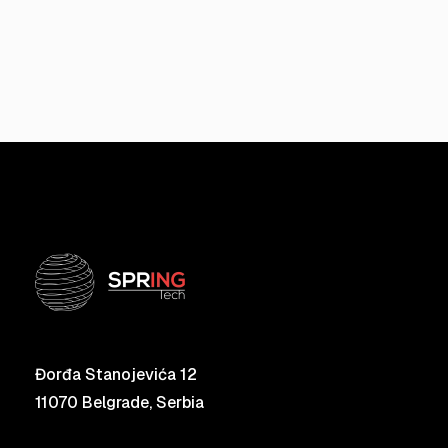
Đorđa Stanojevića 12
11070 Belgrade, Serbia