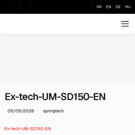
SR
EN
DE
RU
Ex-tech-UM-SD150-EN
05/05/2026
springtech
Ex-tech-UM-SD150-EN