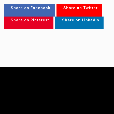
Share on Facebook
Share on Twitter
Share on Pinterest
Share on LinkedIn