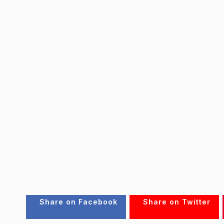
Share on Facebook
Share on Twitter