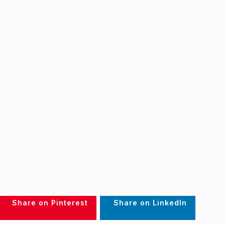
Share on Pinterest
Share on LinkedIn