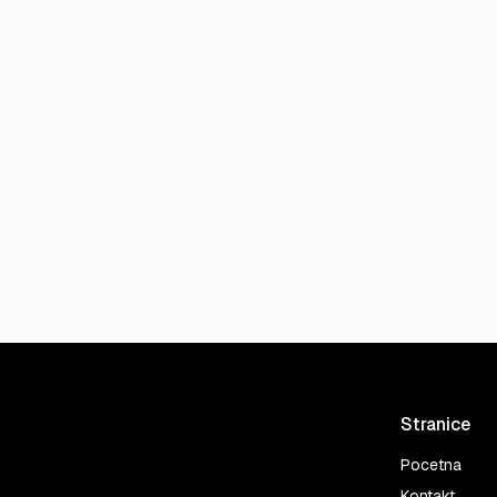
Stranice
Pocetna
Kontakt