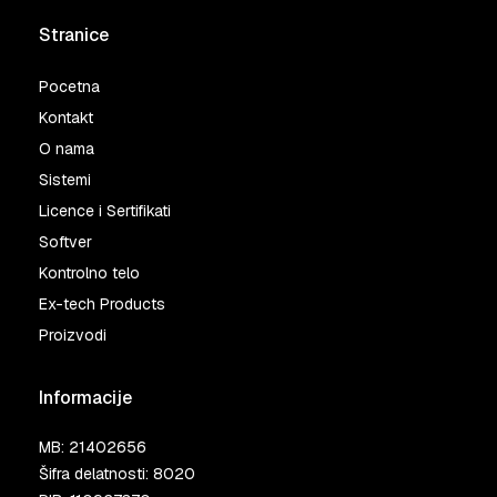
Stranice
Pocetna
Kontakt
O nama
Sistemi
Licence i Sertifikati
Softver
Kontrolno telo
Ex-tech Products
Proizvodi
Informacije
MB: 21402656
Šifra delatnosti: 8020