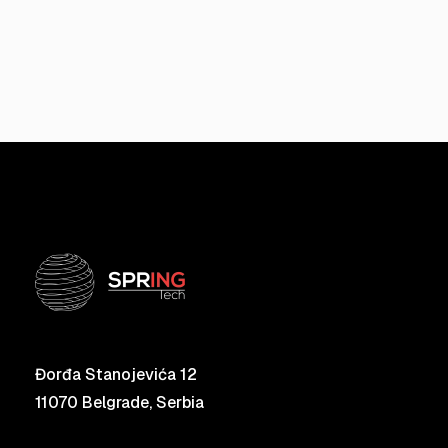
Đorđa Stanojevića 12
11070 Belgrade, Serbia