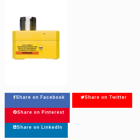
Share on Facebook
Share on Twitter
Share on Pinterest
Share on LinkedIn