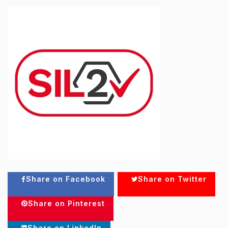
Share on Facebook
Share on Twitter
Share on Pinterest
Share on LinkedIn