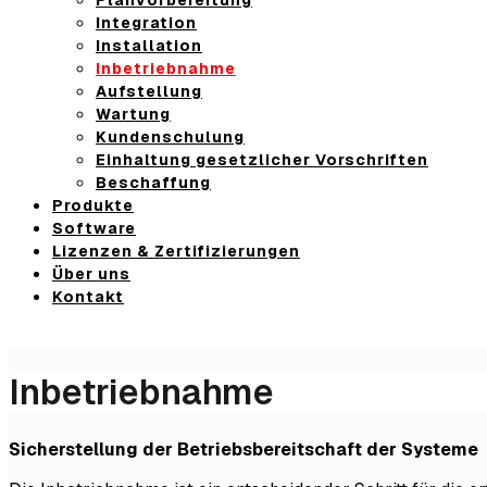
Integration
Installation
Inbetriebnahme
Aufstellung
Wartung
Kundenschulung
Einhaltung gesetzlicher Vorschriften
Beschaffung
Produkte
Software
Lizenzen & Zertifizierungen
Über uns
Kontakt
Inbetriebnahme
Sicherstellung der Betriebsbereitschaft der Systeme