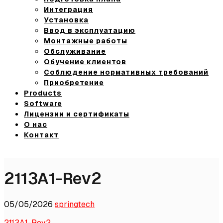
Интеграция
Установка
Ввод в эксплуатацию
Монтажные работы
Обслуживание
Обучение клиентов
Соблюдение нормативных требований
Приобретение
Products
Software
Лицензии и сертификаты
О нас
Контакт
2113A1-Rev2
05/05/2026
springtech
2113A1-Rev2