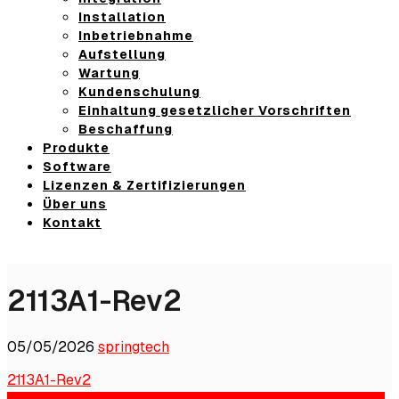
Installation
Inbetriebnahme
Aufstellung
Wartung
Kundenschulung
Einhaltung gesetzlicher Vorschriften
Beschaffung
Produkte
Software
Lizenzen & Zertifizierungen
Über uns
Kontakt
2113A1-Rev2
05/05/2026
springtech
2113A1-Rev2