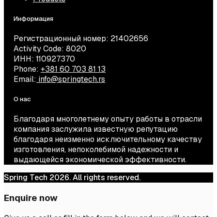
Информация
Регистрационный номер: 21402656
Activity Code: 8020
ИНН: 110927370
Phone:
+381 60 703 81 13
Email:
info@springtech.rs
О нас
Благодаря многолетнему опыту работы в отрасли
компания заслужила известную репутацию
благодаря неизменно исключительному качеству
изготовления, непоколебимой надежности и
выдающейся экономической эффективности.
Spring Tech 2026. All rights reserved.
Enquire now