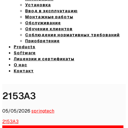
Установка
Ввод в эксплуатацию
Монтажные работы
Обслуживание
Обучение клиентов
Соблюдение нормативных требований
Приобретение
Products
Software
Лицензии и сертификаты
О нас
Контакт
2153A3
05/05/2026
springtech
2153A3