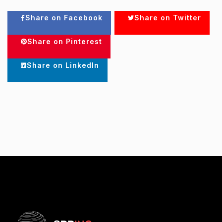
Share on Facebook
Share on Twitter
Share on Pinterest
Share on LinkedIn