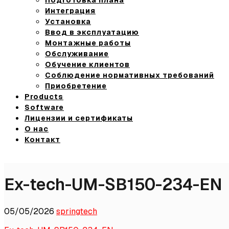
Интеграция
Установка
Ввод в эксплуатацию
Монтажные работы
Обслуживание
Обучение клиентов
Соблюдение нормативных требований
Приобретение
Products
Software
Лицензии и сертификаты
О нас
Контакт
Ex-tech-UM-SB150-234-EN
05/05/2026
springtech