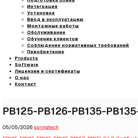
Интеграция
Установка
Ввод в эксплуатацию
Монтажные работы
Обслуживание
Обучение клиентов
Соблюдение нормативных требований
Приобретение
Products
Software
Лицензии и сертификаты
О нас
Контакт
PB125-PB126-PB135-PB135-P
05/05/2026
springtech