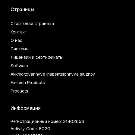
Страницы
Стартовая страница
Контакт
О нас
Системы
Лицензии и сертификаты
Software
Akkreditovannyye inspektsionnyye sluzhby
Ex-tech Products
Products
Информация
Регистрационный номер: 21402656
Activity Code: 8020