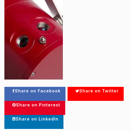
Share on Facebook
Share on Twitter
Share on Pinterest
Share on LinkedIn