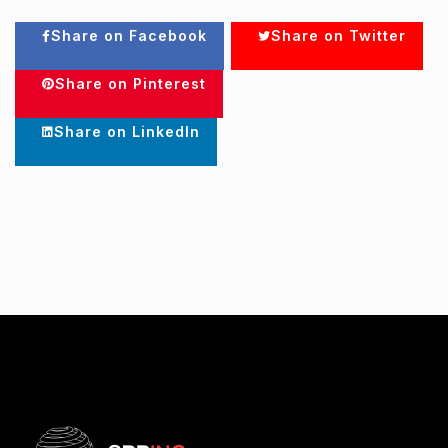
Share on Facebook
Share on Twitter
Share on Pinterest
Share on LinkedIn