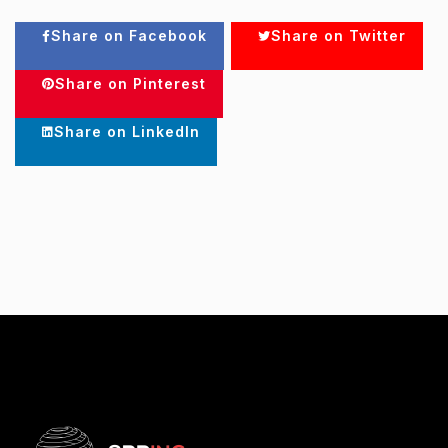
Share on Facebook
Share on Twitter
Share on Pinterest
Share on LinkedIn