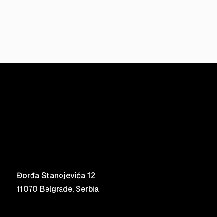
Đorđa Stanojevića 12
11070 Belgrade, Serbia