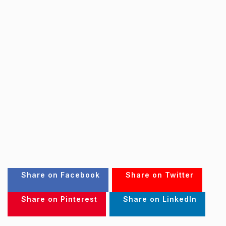
Share on Facebook
Share on Twitter
Share on Pinterest
Share on LinkedIn