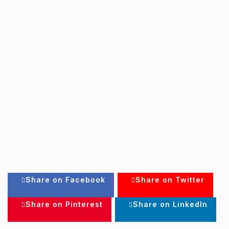
Share on Facebook
Share on Twitter
Share on Pinterest
Share on LinkedIn