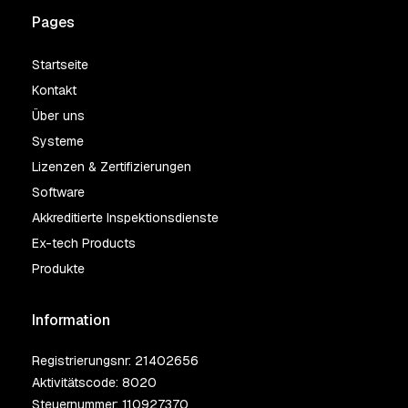
Pages
Startseite
Kontakt
Über uns
Systeme
Lizenzen & Zertifizierungen
Software
Akkreditierte Inspektionsdienste
Ex-tech Products
Produkte
Information
Registrierungsnr: 21402656
Aktivitätscode: 8020
Steuernummer: 110927370