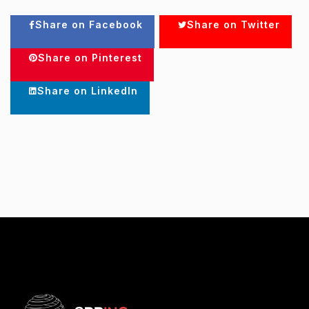
Share on Facebook
Share on Twitter
Share on Pinterest
Share on LinkedIn