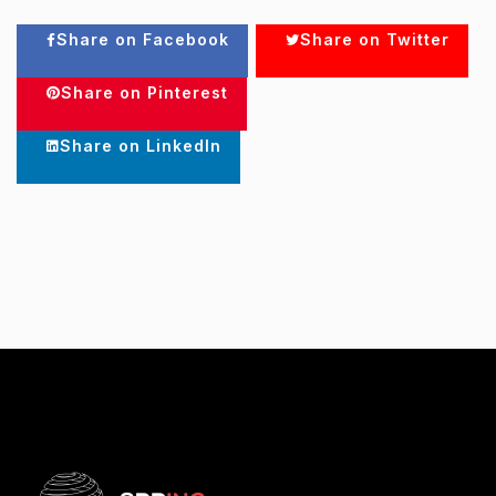
Share on Facebook
Share on Twitter
Share on Pinterest
Share on LinkedIn