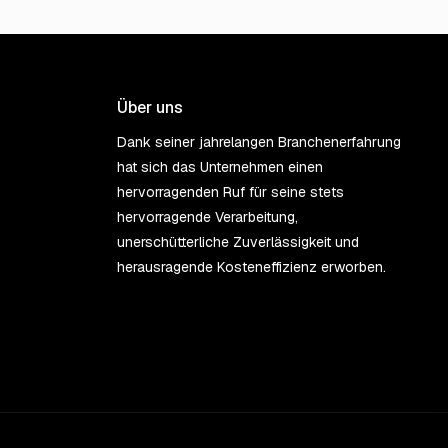
Über uns
Dank seiner jahrelangen Branchenerfahrung
hat sich das Unternehmen einen
hervorragenden Ruf für seine stets
hervorragende Verarbeitung,
unerschütterliche Zuverlässigkeit und
herausragende Kosteneffizienz erworben.