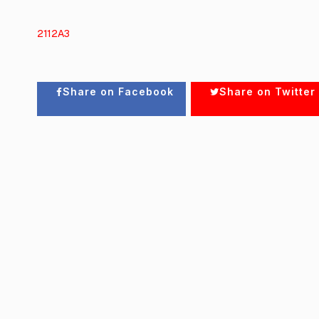
2112A3
Share on Facebook
Share on Twitter