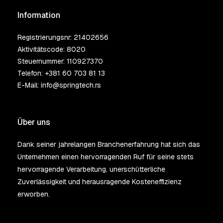
Information
Registrierungsnr: 21402656
Aktivitätscode: 8020
Steuernummer: 110927370
Telefon:
+381 60 703 81 13
E-Mail:
info@springtech.rs
Über uns
Dank seiner jahrelangen Branchenerfahrung hat sich das
Unternehmen einen hervorragenden Ruf für seine stets
hervorragende Verarbeitung, unerschütterliche
Zuverlässigkeit und herausragende Kosteneffizienz
erworben.