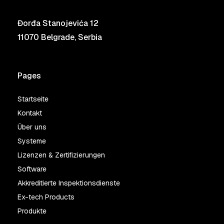
Đorđa Stanojevića 12
11070 Belgrade, Serbia
Pages
Startseite
Kontakt
Über uns
Systeme
Lizenzen & Zertifizierungen
Software
Akkreditierte Inspektionsdienste
Ex-tech Products
Produkte