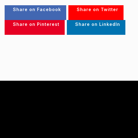
Share on Facebook
Share on Twitter
Share on Pinterest
Share on LinkedIn