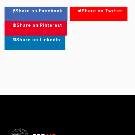
Share on Facebook
Share on Twitter
Share on Pinterest
Share on LinkedIn