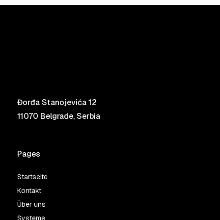
Đorđa Stanojevića 12
11070 Belgrade, Serbia
Pages
Startseite
Kontakt
Über uns
Systeme