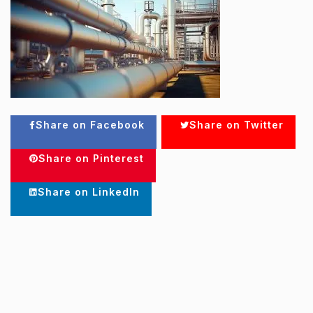
Share on Facebook
Share on Twitter
Share on Pinterest
Share on LinkedIn