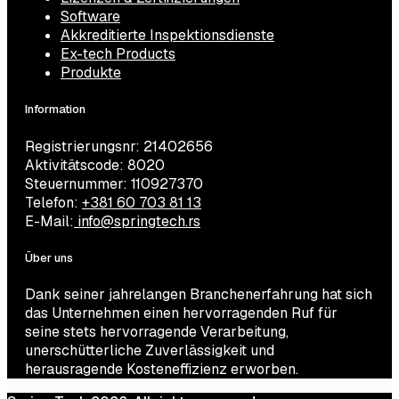
Software
Akkreditierte Inspektionsdienste
Ex-tech Products
Produkte
Information
Registrierungsnr: 21402656
Aktivitätscode: 8020
Steuernummer: 110927370
Telefon:
+381 60 703 81 13
E-Mail:
info@springtech.rs
Über uns
Dank seiner jahrelangen Branchenerfahrung hat sich
das Unternehmen einen hervorragenden Ruf für
seine stets hervorragende Verarbeitung,
unerschütterliche Zuverlässigkeit und
herausragende Kosteneffizienz erworben.