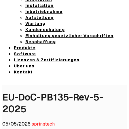
Installation
Inbetriebnahme
Aufstellung
Wartung
Kundenschulung
Einhaltung gesetzlicher Vorschriften
Beschaffung
Produkte
Software
Lizenzen & Zertifizierungen
Über uns
Kontakt
EU-DoC-PB135-Rev-5-
2025
05/05/2026
springtech