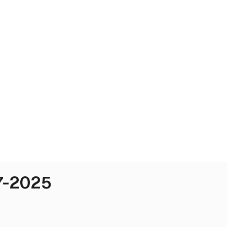
7-2025