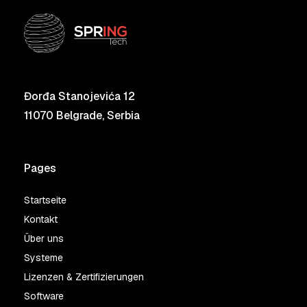
Đorđa Stanojevića 12
11070 Belgrade, Serbia
Pages
Startseite
Kontakt
Über uns
Systeme
Lizenzen & Zertifizierungen
Software