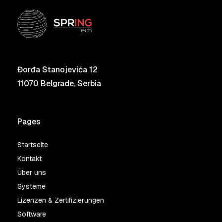
Đorđa Stanojevića 12
11070 Belgrade, Serbia
Pages
Startseite
Kontakt
Über uns
Systeme
Lizenzen & Zertifizierungen
Software