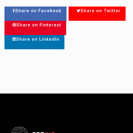
Share on Facebook
Share on Twitter
Share on Pinterest
Share on LinkedIn