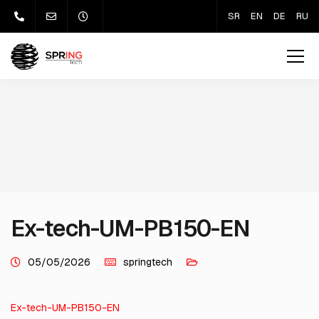
SR
EN
DE
RU
Ex-tech-UM-PB150-EN
05/05/2026
springtech
Ex-tech-UM-PB150-EN