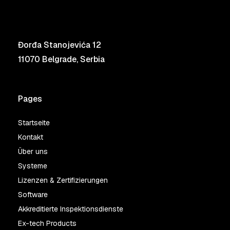
Đorđa Stanojevića 12
11070 Belgrade, Serbia
Pages
Startseite
Kontakt
Über uns
Systeme
Lizenzen & Zertifizierungen
Software
Akkreditierte Inspektionsdienste
Ex-tech Products