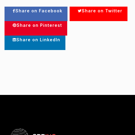
Share on Facebook
Share on Twitter
Share on Pinterest
Share on LinkedIn