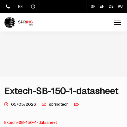
SR
EN
DE
RU
Extech-SB-150-1-datasheet
05/05/2026
springtech
Extech-SB-150-1-datasheet