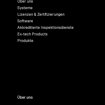
Über uns
Systeme
Lizenzen & Zertifizierungen
Software
Akkreditierte Inspektionsdienste
Ex-tech Products
Produkte
Über uns