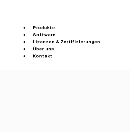
Produkte
Software
Lizenzen & Zertifizierungen
Über uns
Kontakt