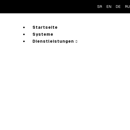
SR
EN
DE
RU
Startseite
Systeme
Dienstleistungen