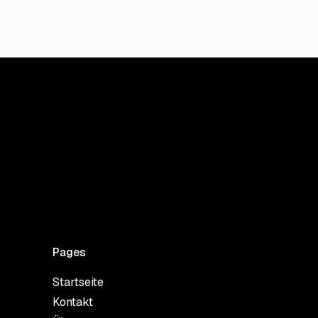
Pages
Startseite
Kontakt