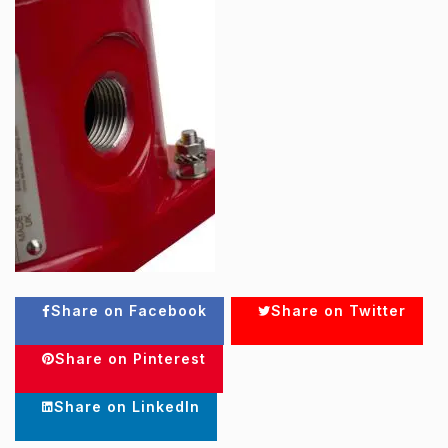
Share on Facebook
Share on Twitter
Share on Pinterest
Share on LinkedIn