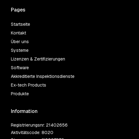
Pages
Startseite
Kontakt
Über uns
Systeme
Lizenzen & Zertifizierungen
Software
Akkreditierte Inspektionsdienste
Ex-tech Products
Produkte
Information
Registrierungsnr: 21402656
Aktivitätscode: 8020