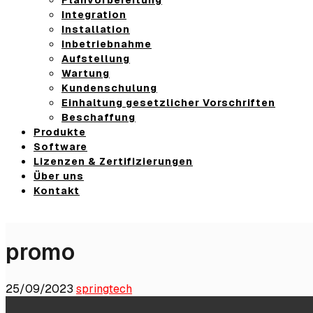
Integration
Installation
Inbetriebnahme
Aufstellung
Wartung
Kundenschulung
Einhaltung gesetzlicher Vorschriften
Beschaffung
Produkte
Software
Lizenzen & Zertifizierungen
Über uns
Kontakt
promo
25/09/2023
springtech