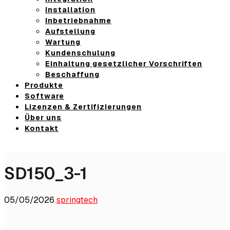
Installation
Inbetriebnahme
Aufstellung
Wartung
Kundenschulung
Einhaltung gesetzlicher Vorschriften
Beschaffung
Produkte
Software
Lizenzen & Zertifizierungen
Über uns
Kontakt
SD150_3-1
05/05/2026
springtech