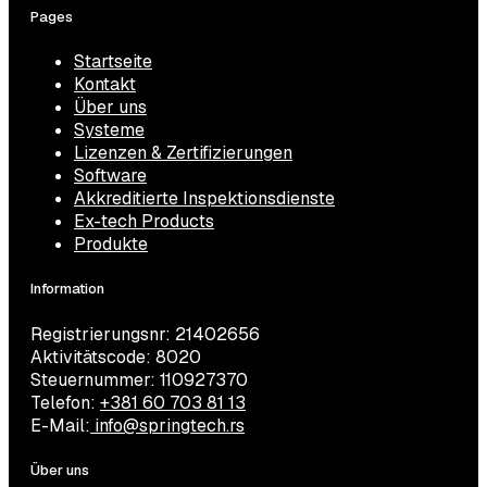
Pages
Startseite
Kontakt
Über uns
Systeme
Lizenzen & Zertifizierungen
Software
Akkreditierte Inspektionsdienste
Ex-tech Products
Produkte
Information
Registrierungsnr: 21402656
Aktivitätscode: 8020
Steuernummer: 110927370
Telefon:
+381 60 703 81 13
E-Mail:
info@springtech.rs
Über uns