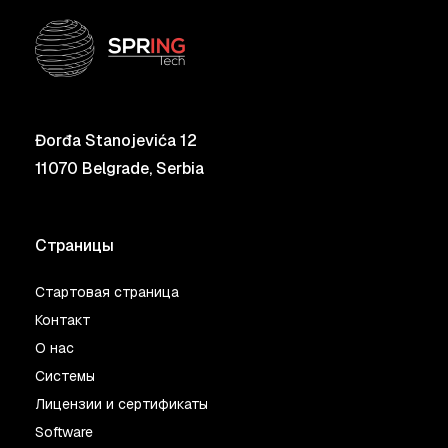
Đorđa Stanojevića 12
11070 Belgrade, Serbia
Страницы
Стартовая страница
Контакт
О нас
Системы
Лицензии и сертификаты
Software