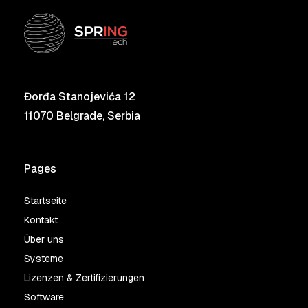
Đorđa Stanojevića 12
11070 Belgrade, Serbia
Pages
Startseite
Kontakt
Über uns
Systeme
Lizenzen & Zertifizierungen
Software